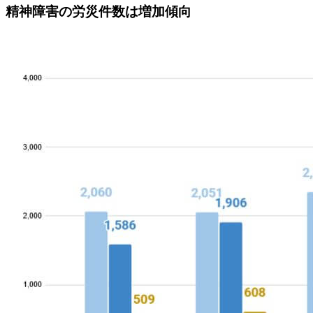
精神障害の労災件数は増加傾向