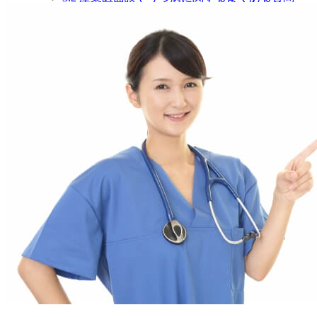
3.3
まとめ