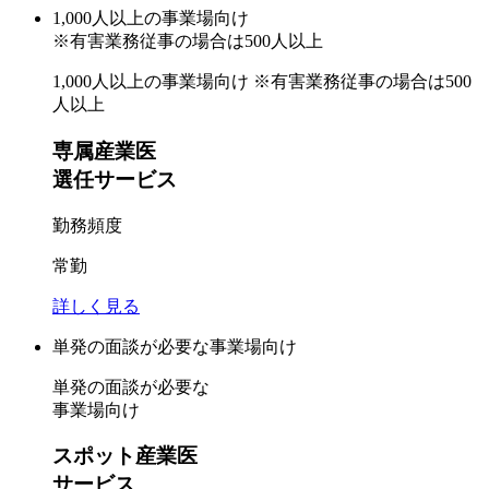
1,000人以上
の事業場向け
※有害業務従事の場合は500人以上
1,000人以上の事業場向け
※有害業務従事の場合は500
人以上
専属産業医
選任サービス
勤務頻度
常勤
詳しく見る
単発の面談が必要
な事業場向け
単発の面談が必要な
事業場向け
スポット産業医
サービス