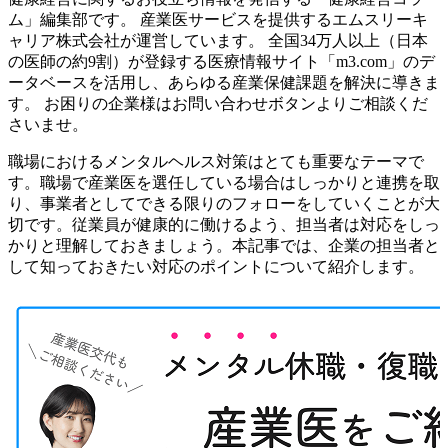
ム」編集部です。 産業医サービスを提供するエムスリーキ
ャリア株式会社が運営しています。 全国34万人以上（日本
の医師の約9割）が登録する医療情報サイト「m3.com」のデ
ータベースを活用し、あらゆる産業保健課題を解決に導きま
す。 お困りの企業様はお問い合わせボタンよりご相談くだ
さいませ。
職場におけるメンタルヘルス対策はとても重要なテーマで
す。職場で産業医を選任している場合はしっかりと連携を取
り、事業者としてできる限りのフォローをしていくことが大
切です。従業員が健康的に働けるよう、担当者は対応をしっ
かりと理解しておきましょう。本記事では、企業の担当者と
して知っておきたい対応のポイントについて紹介します。