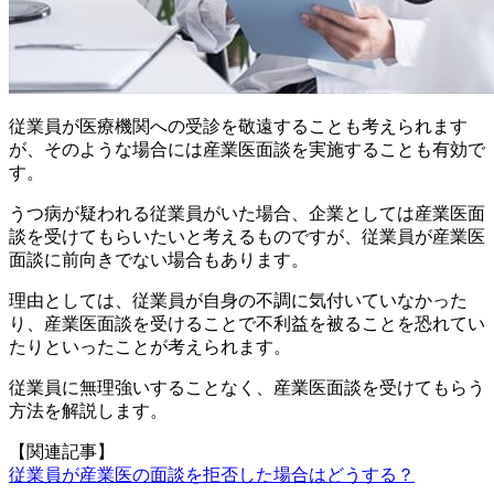
従業員が医療機関への受診を敬遠することも考えられます
が、そのような場合には産業医面談を実施することも有効で
す。
うつ病が疑われる従業員がいた場合、企業としては産業医面
談を受けてもらいたいと考えるものですが、従業員が産業医
面談に前向きでない場合もあります。
理由としては、従業員が自身の不調に気付いていなかった
り、産業医面談を受けることで不利益を被ることを恐れてい
たりといったことが考えられます。
従業員に無理強いすることなく、産業医面談を受けてもらう
方法を解説します。
【関連記事】
従業員が産業医の面談を拒否した場合はどうする？