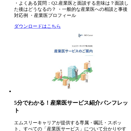
・よくある質問：Q2.産業医と面談する意味は？面談し
た後はどうなるの？ ・一般的な産業医への相談と事後
対応例 ・産業医プロフィール
ダウンロードはこちら
5分でわかる！産業医サービス紹介パンフレッ
ト
エムスリーキャリアが提供する専属・嘱託・スポッ
ト、すべての「産業医サービス」について分かりやす