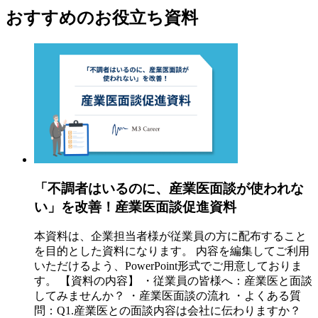
おすすめのお役立ち資料
「不調者はいるのに、産業医面談が使われな
い」を改善！産業医面談促進資料
本資料は、企業担当者様が従業員の方に配布すること
を目的とした資料になります。 内容を編集してご利用
いただけるよう、PowerPoint形式でご用意しておりま
す。 【資料の内容】 ・従業員の皆様へ：産業医と面談
してみませんか？ ・産業医面談の流れ ・よくある質
問：Q1.産業医との面談内容は会社に伝わりますか？