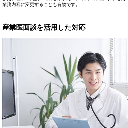
業務内容に変更することも有効です。
産業医面談を活用した対応