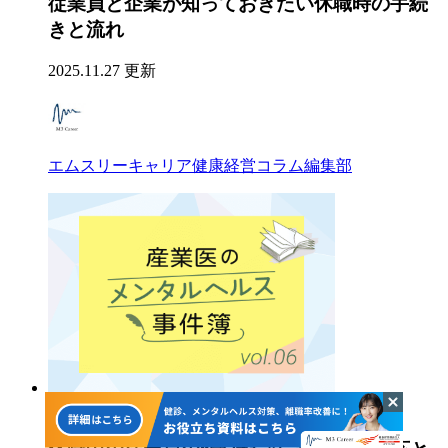
従業員と企業が知っておきたい休職時の手続
きと流れ
2025.11.27 更新
エムスリーキャリア健康経営コラム編集部
専門家コラム・インタビュー