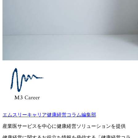
エムスリーキャリア健康経営コラム編集部
産業医サービスを中心に健康経営ソリューションを提供
健康経営に関するお役立ち情報を発信する「健康経営コラ