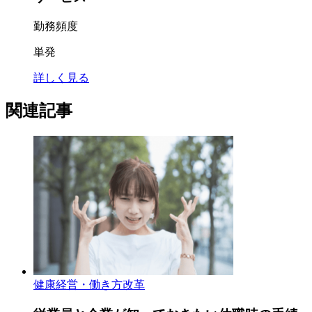
勤務頻度
単発
詳しく見る
関連記事
健康経営・働き方改革