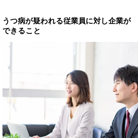
うつ病が疑われる従業員に対し企業が
できること