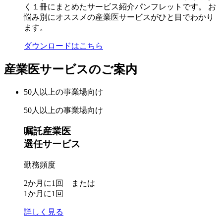
く１冊にまとめたサービス紹介パンフレットです。 お
悩み別にオススメの産業医サービスがひと目でわかり
ます。
ダウンロードはこちら
産業医サービスのご案内
50人以上
の事業場向け
50人以上の事業場向け
嘱託産業医
選任サービス
勤務頻度
2か月に1回 または
1か月に1回
詳しく見る