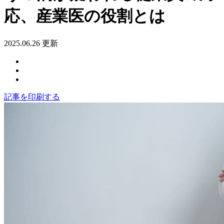
応、産業医の役割とは
2025.06.26 更新
記事を印刷する