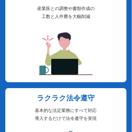
産業医との調整や書類作成の
工数と人件費を大幅削減
ラクラク法令遵守
基本的な法定業務にすべて対応
導入するだけで法令遵守を実現