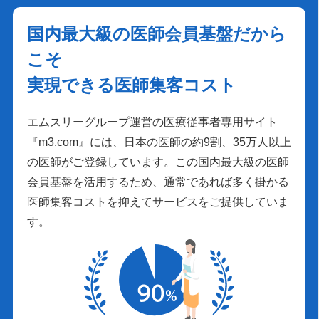
国内最大級の医師会員基盤だから
こそ
実現できる医師集客コスト
エムスリーグループ運営の医療従事者専用サイト
『m3.com』には、日本の医師の約9割、35万人以上
の医師がご登録しています。この国内最大級の医師
会員基盤を活用するため、通常であれば多く掛かる
医師集客コストを抑えてサービスをご提供していま
す。