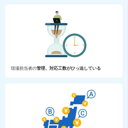
現場担当者の
管理、対応工数がひっ迫している