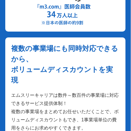
複数の事業場にも同時対応できる
から、
ボリュームディスカウントを実
現
エムスリーキャリアは数件～数百件の事業場に対応
できるサービス提供体制！
複数の事業場をまとめてお任せいただくことで、ボ
リュームディスカウントもでき、1事業場単位の費
用をさらにお求めやすくできます。