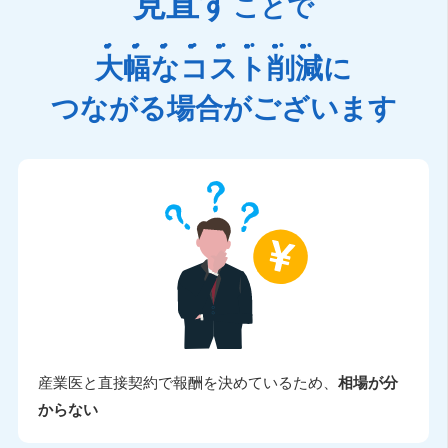
見直す
ことで
大幅なコスト削減
に
つながる場合がございます
産業医と直接契約で報酬を決めているため、
相場が分
からない