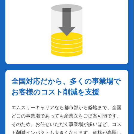
全国対応だから、多くの事業場で
お客様のコスト削減を支援
エムスリーキャリアなら都市部から僻地まで、全国
どこの事業場であっても産業医をご提案可能です。
そのため、お任せいただく事業場が多いほど、コス
ト削減インパクトも大きくなります。価格が高騰し