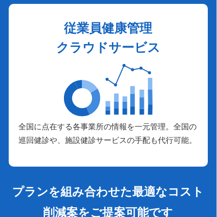
従業員健康管理
クラウドサービス
全国に点在する各事業所の情報を一元管理。全国の
巡回健診や、施設健診サービスの手配も代行可能。
プランを組み合わせた最適なコスト
削減案をご提案可能です