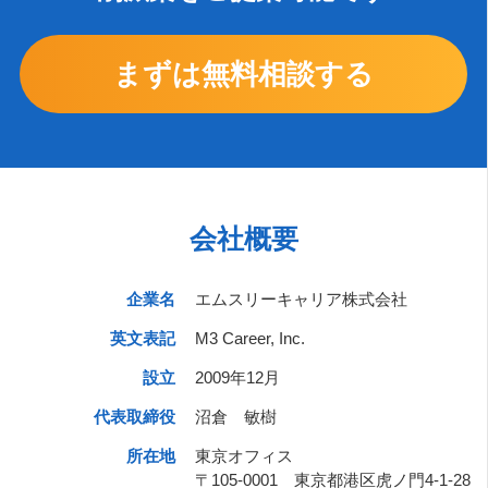
まずは無料相談する
会社概要
企業名
エムスリーキャリア株式会社
英文表記
M3 Career, Inc.
設立
2009年12月
代表取締役
沼倉 敏樹
所在地
東京オフィス
〒105-0001 東京都港区虎ノ門4-1-28