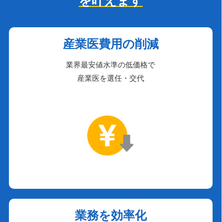
を叶えます
産業医費用の削減
業界最安値水準の低価格で
産業医を選任・交代
業務を効率化