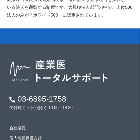
いる法人を顕彰する制度です。大規模法人部門の中で、上位500
法人のみが「ホワイト500」に認定されています。
03-6895-1758
受付時間 土日祝除く 10:00～18:30
会社概要
個人情報保護方針