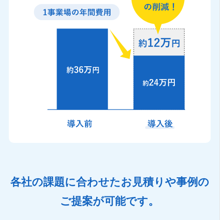
各社の課題に合わせたお見積りや事例の
ご提案が可能です。