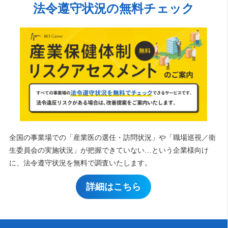
法令遵守状況の無料チェック
全国の事業場での「産業医の選任・訪問状況」や「職場巡視／衛
生委員会の実施状況」が把握できていない…という企業様向け
に、法令遵守状況を無料で調査いたします。
詳細はこちら