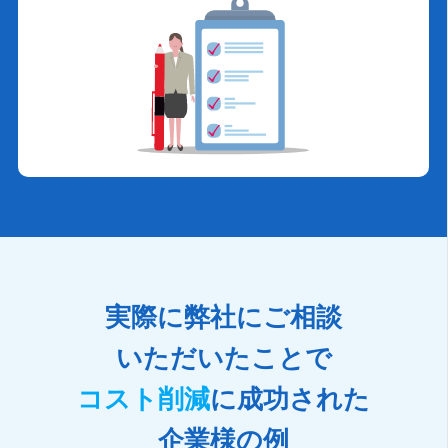
実際に弊社にご相談
いただいたことで
コスト削減
に成功された
企業様の例