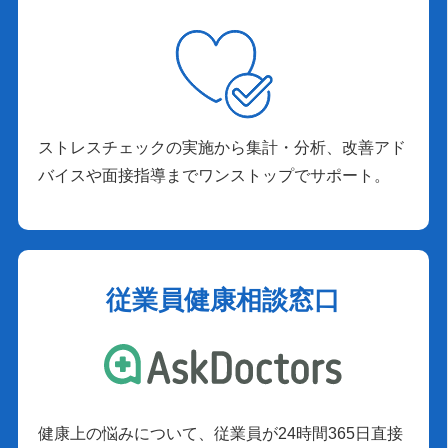
ストレスチェックの実施から集計・分析、改善アド
バイスや面接指導までワンストップでサポート。
従業員健康相談窓口
健康上の悩みについて、従業員が24時間365日直接