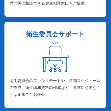
専門医に相談できる健康相談窓口をご提供。
衛生委員会サポート
衛生委員会のファシリテートや、年間スケジュール
の作成、衛生講和資料の作成など、運営に必要なこ
とはまるごとお任せ。