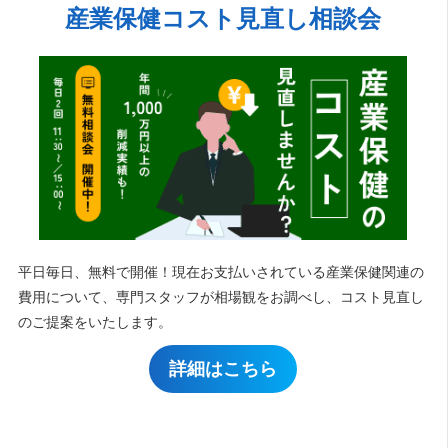
産業保健コスト見直し相談会
平日毎日、無料で開催！現在お支払いされている産業保健関連の
費用について、専門スタッフが相場観をお調べし、コスト見直し
のご提案をいたします。
詳細はこちら