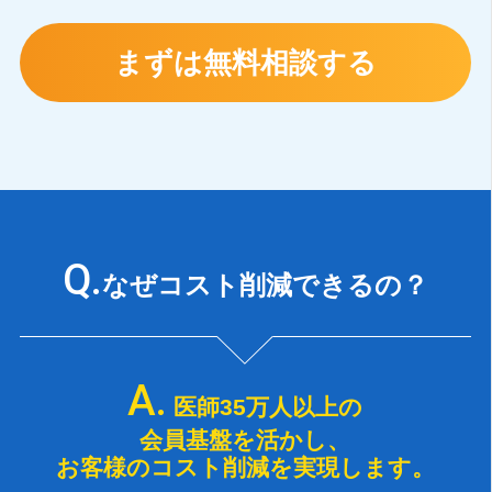
まずは無料相談する
なぜコスト削減できるの？
医師35万人以上の
会員基盤を活かし、
お客様のコスト削減を実現します。