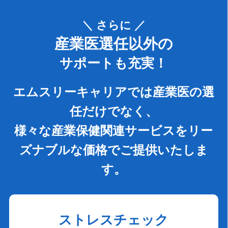
＼ さらに ／
産業医選任以外の
サポートも充実！
エムスリーキャリアでは産業医の選
任だけでなく、
様々な産業保健関連サービスをリー
ズナブルな価格でご提供いたしま
す。
ストレスチェック