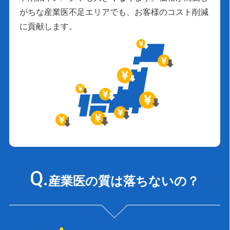
がちな産業医不足エリアでも、お客様のコスト削減
に貢献します。
産業医の質は落ちないの？