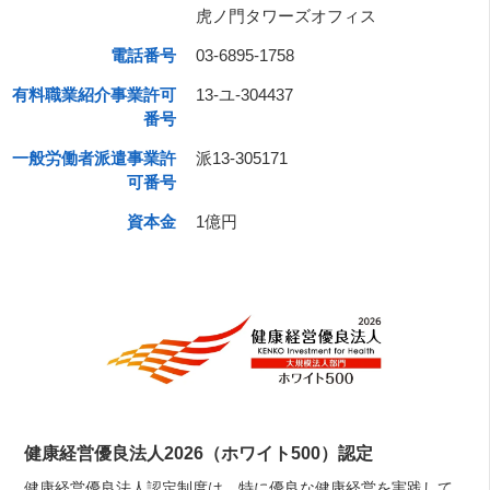
虎ノ門タワーズオフィス
電話番号
03-6895-1758
有料職業紹介事業許可
13-ユ-304437
番号
一般労働者派遣事業許
派13-305171
可番号
資本金
1億円
健康経営優良法人2026（ホワイト500）認定
健康経営優良法人認定制度は、特に優良な健康経営を実践して