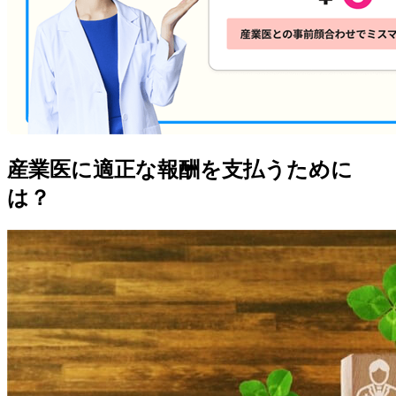
産業医に適正な報酬を支払うために
は？