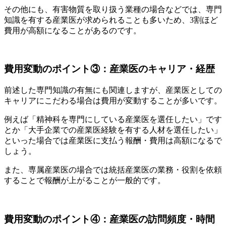
その他にも、有害物質を取り扱う業種の場合などでは、専門
知識を有する産業医が求められることも多いため、3割ほど
費用が高額になることがあるのです。
費用変動のポイント③：産業医のキャリア・経歴
前述した専門知識の有無にも関連しますが、産業医としての
キャリアにこだわる場合は費用が変動することが多いです。
例えば「精神科を専門にしている産業医を選任したい」です
とか「大手企業での産業医経験を有する人材を選任したい」
といった場合では産業医に支払う報酬・費用は高額になるで
しょう。
また、専属産業医の場合では統括産業医の業務・役割を依頼
することで報酬が上がることが一般的です。
費用変動のポイント④：産業医の訪問頻度・時間