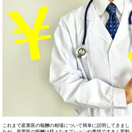
これまで産業医の報酬の相場について簡単に説明してきまし
たが、産業医の報酬は様々なオプションや事情で大きく変動