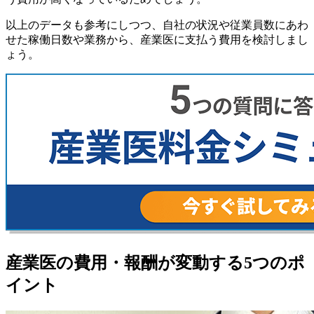
以上のデータも参考にしつつ、自社の状況や従業員数にあわ
せた稼働日数や業務から、産業医に支払う費用を検討しまし
ょう。
産業医の費用・報酬が変動する5つのポ
イント