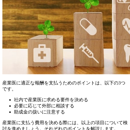
産業医に適正な報酬を支払うためのポイントは、以下の3つ
です。
社内で産業医に求める要件を決める
必要に応じて外部に相談する
助成金の扱いに注意する
産業医に支払う費用を決める際には、以上の項目について検
討を進めましょう。それぞれのポイントを解説します。