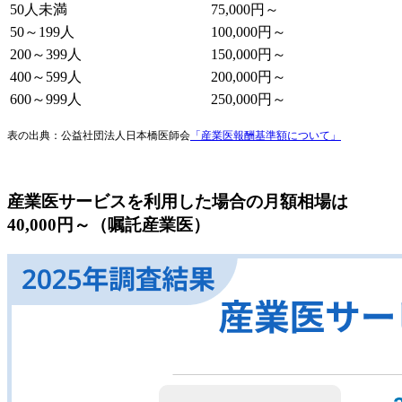
50人未満
75,000円～
50～199人
100,000円～
200～399人
150,000円～
400～599人
200,000円～
600～999人
250,000円～
表の出典：公益社団法人日本橋医師会
「産業医報酬基準額について」
産業医サービスを利用した場合の月額相場は
40,000円～（嘱託産業医）