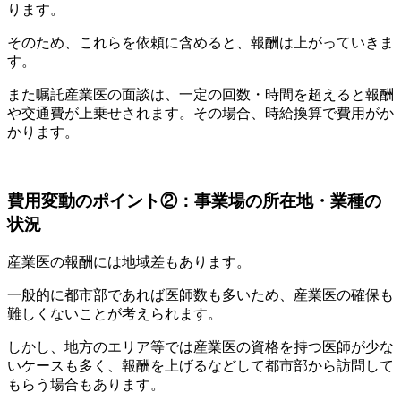
ります。
そのため、これらを依頼に含めると、報酬は上がっていきま
す。
また嘱託産業医の面談は、一定の回数・時間を超えると報酬
や交通費が上乗せされます。その場合、時給換算で費用がか
かります。
費用変動のポイント②：事業場の所在地・業種の
状況
産業医の報酬には地域差もあります。
一般的に都市部であれば医師数も多いため、産業医の確保も
難しくないことが考えられます。
しかし、地方のエリア等では産業医の資格を持つ医師が少な
いケースも多く、報酬を上げるなどして都市部から訪問して
もらう場合もあります。