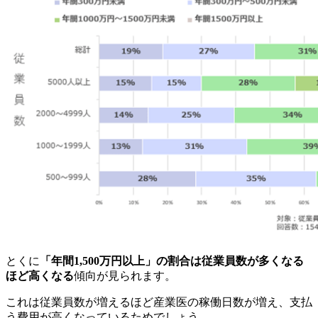
とくに
「年間1,500万円以上」の割合は従業員数が多くなる
ほど高くなる
傾向が見られます。
これは従業員数が増えるほど産業医の稼働日数が増え、支払
う費用が高くなっているためでしょう。