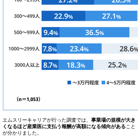
エムスリーキャリアが行った調査では、
事業場の規模が大き
くなるほど産業医に支払う報酬が高額になる傾向がある
こと
が分かりました。