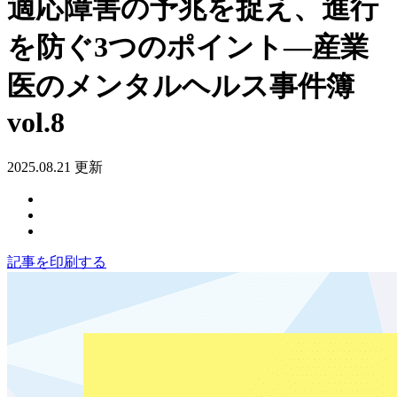
適応障害の予兆を捉え、進行
を防ぐ3つのポイント―産業
医のメンタルヘルス事件簿
vol.8
2025.08.21 更新
記事を印刷する