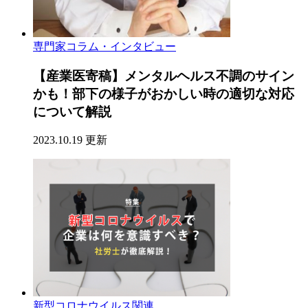
専門家コラム・インタビュー
【産業医寄稿】メンタルヘルス不調のサイン
かも！部下の様子がおかしい時の適切な対応
について解説
2023.10.19 更新
新型コロナウイルス関連