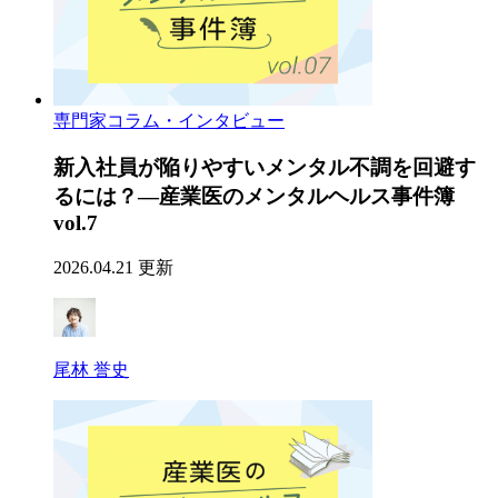
専門家コラム・インタビュー
新入社員が陥りやすいメンタル不調を回避す
るには？―産業医のメンタルヘルス事件簿
vol.7
2026.04.21 更新
尾林 誉史