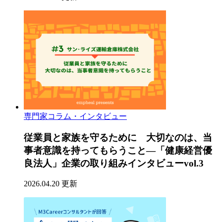
専門家コラム・インタビュー
従業員と家族を守るために 大切なのは、当
事者意識を持ってもらうこと―「健康経営優
良法人」企業の取り組みインタビューvol.3
2026.04.20 更新