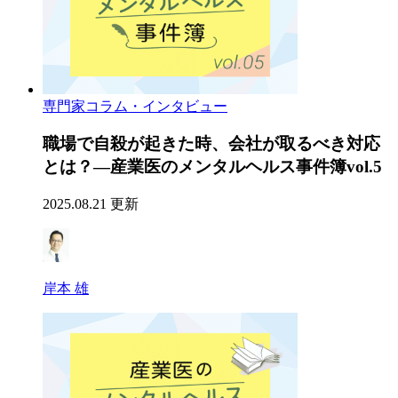
専門家コラム・インタビュー
職場で自殺が起きた時、会社が取るべき対応
とは？―産業医のメンタルヘルス事件簿vol.5
2025.08.21 更新
岸本 雄