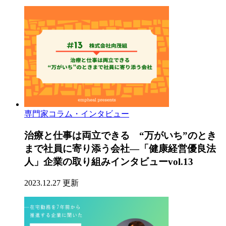
専門家コラム・インタビュー
治療と仕事は両立できる “万がいち”のとき
まで社員に寄り添う会社―「健康経営優良法
人」企業の取り組みインタビューvol.13
2023.12.27 更新