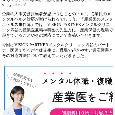
sangyoui.com/
企業の人事労務担当者が思い悩むことの1つに、従業員のメ
ンタルヘルス対応が挙げられるでしょう。「産業医のメンタ
ルヘルス事件簿」では、VISION PARTNERメンタルクリニ
ック四谷の産業医兼精神科医の先生方に、産業保健の現場で
起きていることやその対応について寄稿いただきます。
今回はVISION PARTNERメンタルクリニック四谷のパート
ナー医師である岸本雄先生に、職場で起きやすい適応障害と
その対応方法について教えていただきました。