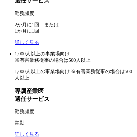
選任サービス
勤務頻度
2か月に1回 または
1か月に1回
詳しく見る
1,000人以上
の事業場向け
※有害業務従事の場合は500人以上
1,000人以上の事業場向け
※有害業務従事の場合は500
人以上
専属産業医
選任サービス
勤務頻度
常勤
詳しく見る