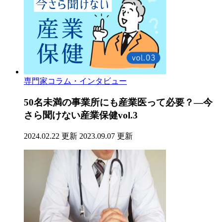
専門家コラム・インタビュー
50名未満の事業所にも産業医って必要？―今
さら聞けない産業保健vol.3
2024.02.22 更新
2023.09.07 更新