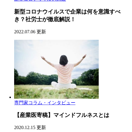
新型コロナウイルスで企業は何を意識すべ
き？社労士が徹底解説！
2022.07.06 更新
専門家コラム・インタビュー
【産業医寄稿】マインドフルネスとは
2020.12.15 更新