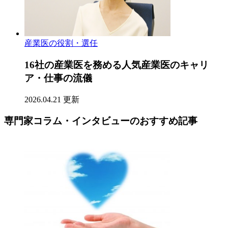
産業医の役割・選任
16社の産業医を務める人気産業医のキャリ
ア・仕事の流儀
2026.04.21 更新
専門家コラム・インタビューのおすすめ記事