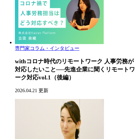
専門家コラム・インタビュー
withコロナ時代のリモートワーク 人事労務が
対応したいこと──先進企業に聞くリモートワ
ーク対応vol.1（後編）
2026.04.21 更新