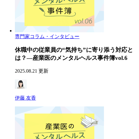
専門家コラム・インタビュー
休職中の従業員の“気持ち”に寄り添う対応と
は？―産業医のメンタルヘルス事件簿vol.6
2025.08.21 更新
伊藤 友香