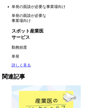
単発の面談が必要
な事業場向け
単発の面談が必要な
事業場向け
スポット産業医
サービス
勤務頻度
単発
詳しく見る
関連記事