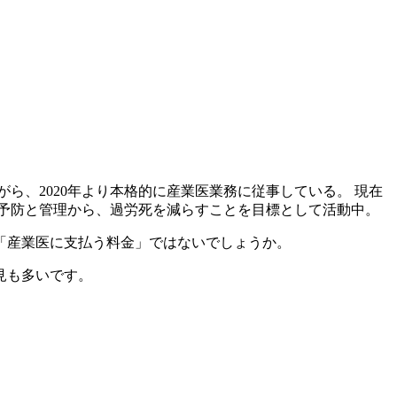
ら、2020年より本格的に産業医業務に従事している。 現在
予防と管理から、過労死を減らすことを目標として活動中。
「産業医に支払う料金」ではないでしょうか。
見も多いです。