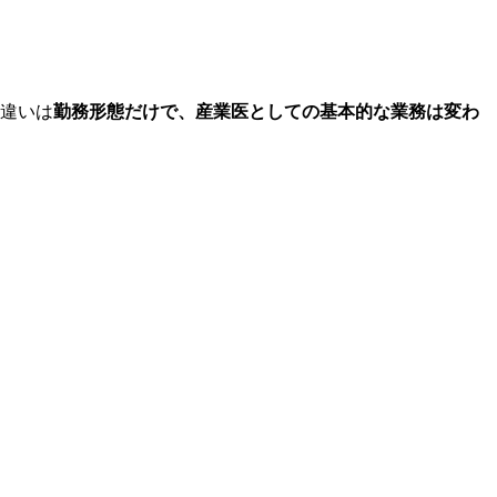
違いは
勤務形態だけで、産業医としての基本的な業務は変わ