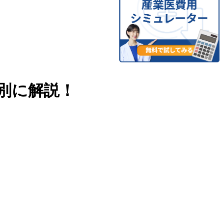
別に解説！