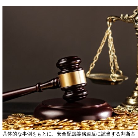
具体的な事例をもとに、安全配慮義務違反に該当する判断基