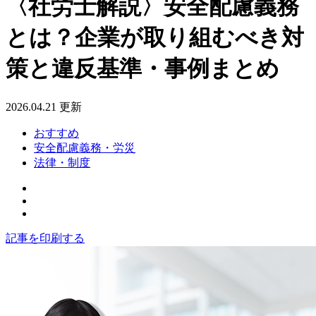
〈社労士解説〉安全配慮義務
とは？企業が取り組むべき対
策と違反基準・事例まとめ
2026.04.21 更新
おすすめ
安全配慮義務・労災
法律・制度
記事を印刷する