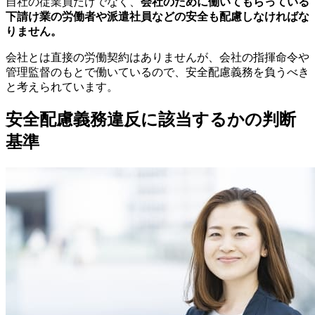
自社の従業員だけでなく、
会社のために働いてもらっている
下請け業の労働者や派遣社員などの安全も配慮しなければな
りません
。
会社とは直接の労働契約はありませんが、会社の指揮命令や
管理監督のもとで働いているので、安全配慮義務を負うべき
と考えられています。
安全配慮義務違反に該当するかの判断
基準