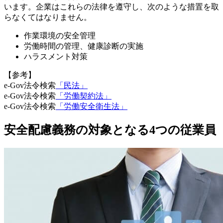
います。企業はこれらの法律を遵守し、次のような措置を取
らなくてはなりません。
作業環境の安全管理
労働時間の管理、健康診断の実施
ハラスメント対策
【参考】
e-Gov法令検索
「民法」
e-Gov法令検索
「労働契約法」
e-Gov法令検索
「労働安全衛生法」
安全配慮義務の対象となる4つの従業員