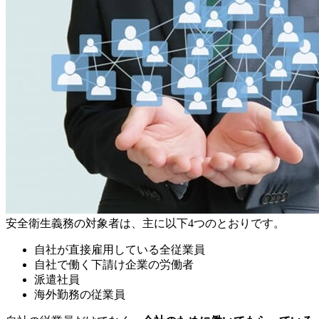
安全衛生義務の対象者は、主に以下4つのとおりです。
自社が直接雇用している全従業員
自社で働く下請け企業の労働者
派遣社員
海外勤務の従業員