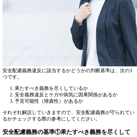
安全配慮義務違反に該当するかどうかの判断基準は、次の3
つです。
果たすべき義務を尽くしているか
安全義務違反とケガや病気に因果関係があるか
予見可能性（帰責性）があるか
それぞれ解説していきますので、安全配慮義務が守られてい
るかチェックする際の参考にしてください。
安全配慮義務の基準①果たすべき義務を尽くして