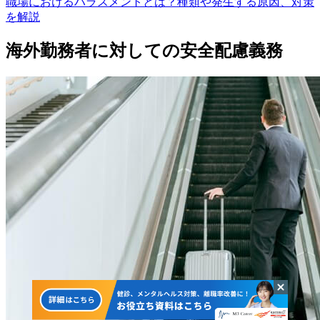
職場におけるハラスメントとは？種類や発生する原因、対策
を解説
海外勤務者に対しての安全配慮義務