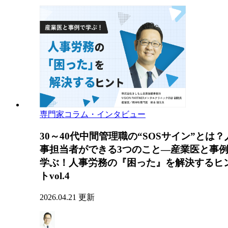
専門家コラム・インタビュー
30～40代中間管理職の“SOSサイン”とは？
事担当者ができる3つのこと―産業医と事
学ぶ！人事労務の『困った』を解決するヒ
トvol.4
2026.04.21 更新