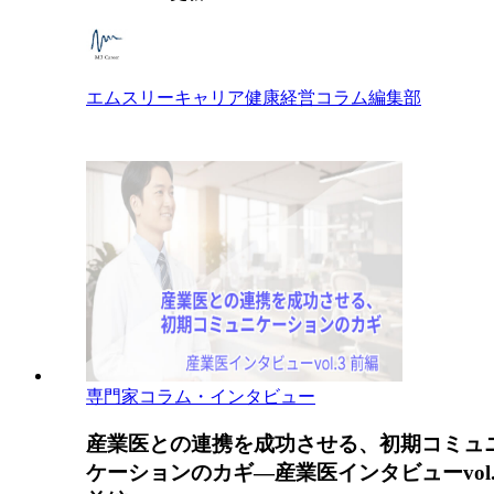
エムスリーキャリア健康経営コラム編集部
専門家コラム・インタビュー
産業医との連携を成功させる、初期コミュ
ケーションのカギ―産業医インタビューvol.