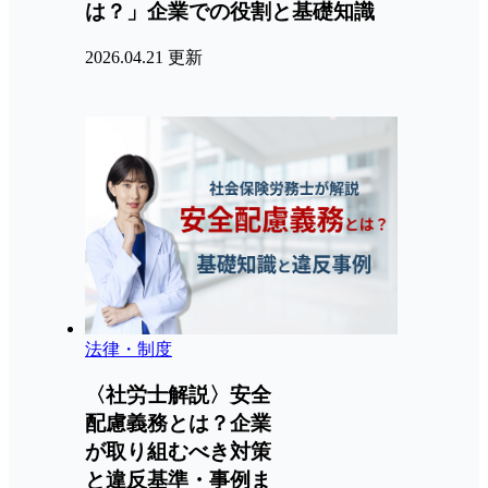
は？」企業での役割と基礎知識
2026.04.21 更新
法律・制度
〈社労士解説〉安全
配慮義務とは？企業
が取り組むべき対策
と違反基準・事例ま