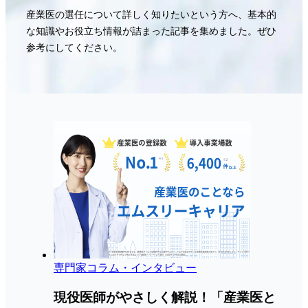
産業医の選任について詳しく知りたいという方へ、基本的
な知識やお役立ち情報が詰まった記事を集めました。ぜひ
参考にしてください。
専門家コラム・インタビュー
現役医師がやさしく解説！「産業医と