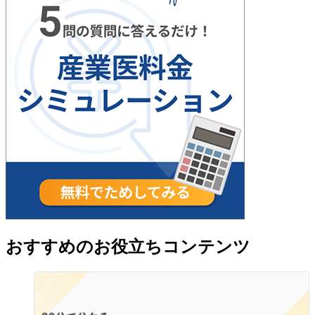
おすすめのお役立ちコンテンツ