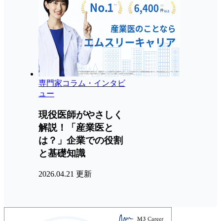
専門家コラム・インタビ
ュー
現役医師がやさしく
解説！「産業医と
は？」企業での役割
と基礎知識
2026.04.21 更新