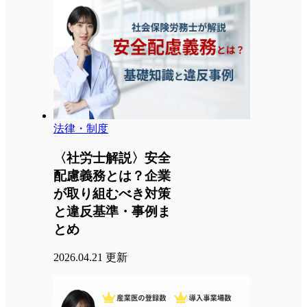
法律・制度
〈社労士解説〉安全
配慮義務とは？企業
が取り組むべき対策
と違反基準・事例ま
とめ
2026.04.21 更新