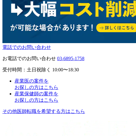
電話でのお問い合わせ
お電話でのお問い合わせ
03-6895-1758
受付時間：土日祝除く 10:00〜18:30
産業医の案件を
お探しの方はこちら
産業保健師の案件を
お探しの方はこちら
その他医師転職を希望する方はこちら