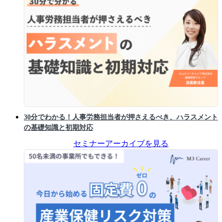
30分でわかる！人事労務担当者が押さえるべき、ハラスメント
の基礎知識と初期対応
セミナーアーカイブを見る