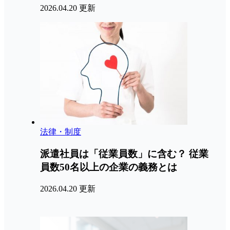
2026.04.20 更新
法律・制度
派遣社員は「従業員数」に含む？ 従業
員数50名以上の企業の義務とは
2026.04.20 更新