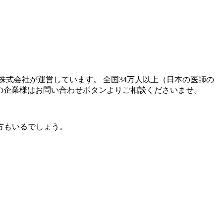
式会社が運営しています。 全国34万人以上（日本の医師の
りの企業様はお問い合わせボタンよりご相談くださいませ。
方もいるでしょう。