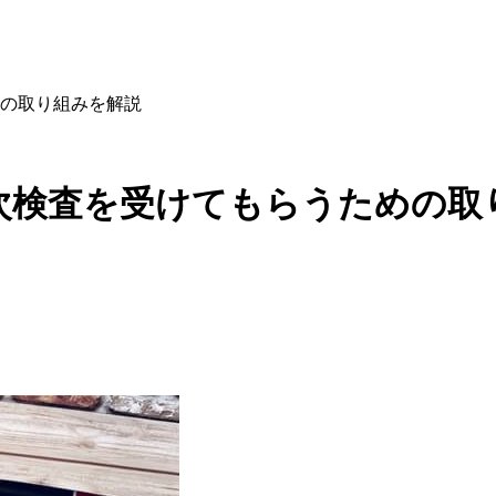
の取り組みを解説
次検査を受けてもらうための取