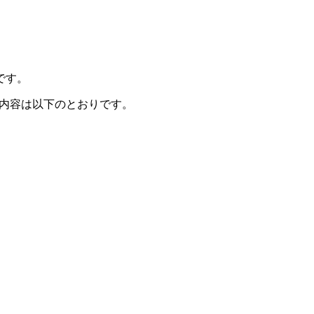
です。
内容は以下のとおりです。