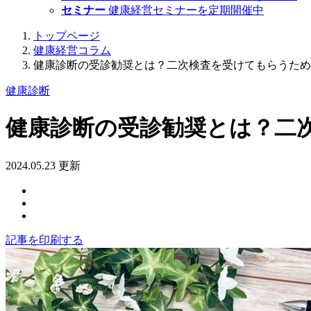
セミナー
健康経営セミナーを定期開催中
トップページ
健康経営コラム
健康診断の受診勧奨とは？二次検査を受けてもらうため
健康診断
健康診断の受診勧奨とは？二
2024.05.23 更新
記事を印刷する