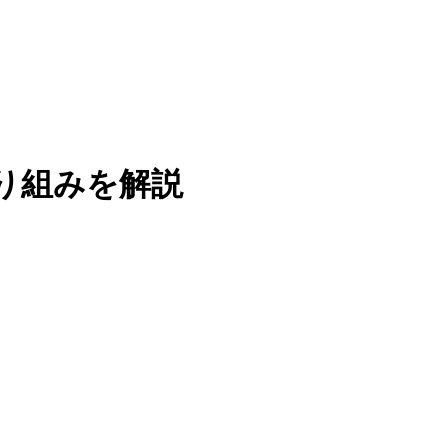
り組みを解説