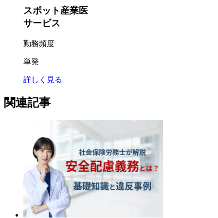
スポット産業医
サービス
勤務頻度
単発
詳しく見る
関連記事