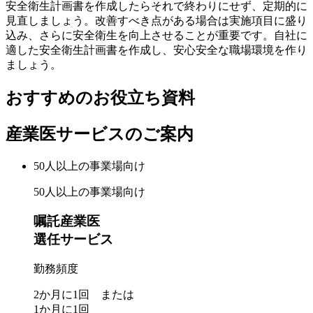
安全衛生計画書を作成したらそれで終わりにせず、定期的に
見直しましょう。改善すべき点がある場合は実施項目に盛り
込み、さらに安全衛生を向上させることが重要です。自社に
適した安全衛生計画書を作成し、安心安全な職場環境を作り
ましょう。
おすすめのお役立ち資料
産業医サービスのご案内
50人以上
の事業場向け
50人以上の事業場向け
嘱託産業医
選任サービス
勤務頻度
2か月に1回 または
1か月に1回