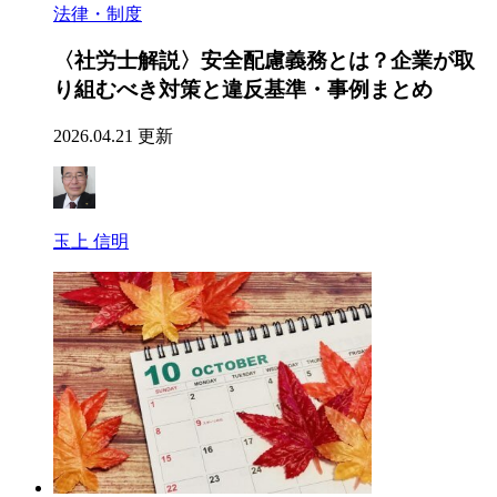
法律・制度
〈社労士解説〉安全配慮義務とは？企業が取
り組むべき対策と違反基準・事例まとめ
2026.04.21 更新
玉上 信明