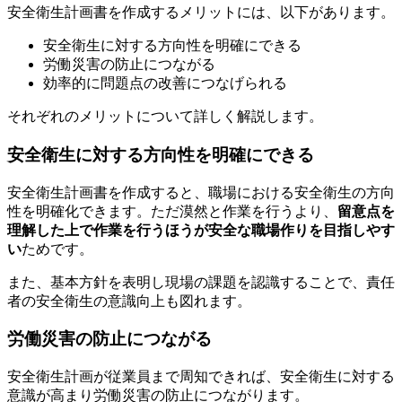
安全衛生計画書を作成するメリットには、以下があります。
安全衛生に対する方向性を明確にできる
労働災害の防止につながる
効率的に問題点の改善につなげられる
それぞれのメリットについて詳しく解説します。
安全衛生に対する方向性を明確にできる
安全衛生計画書を作成すると、職場における安全衛生の方向
性を明確化できます。ただ漠然と作業を行うより、
留意点を
理解した上で作業を行うほうが安全な職場作りを目指しやす
い
ためです。
また、基本方針を表明し現場の課題を認識することで、責任
者の安全衛生の意識向上も図れます。
労働災害の防止につながる
安全衛生計画が従業員まで周知できれば、安全衛生に対する
意識が高まり労働災害の防止につながります。