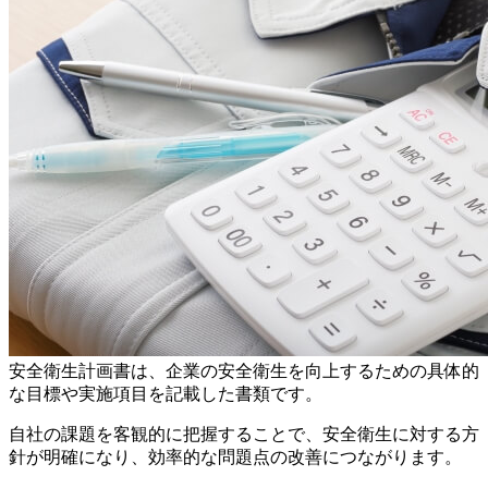
安全衛生計画書は、企業の安全衛生を向上するための具体的
な目標や実施項目を記載した書類です。
自社の課題を客観的に把握することで、安全衛生に対する方
針が明確になり、効率的な問題点の改善につながります。