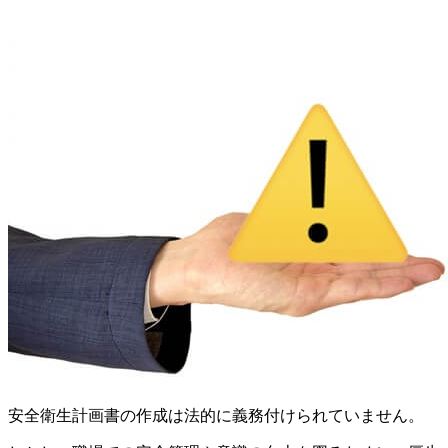
安全衛生計画書の作成は法的に義務付けられていません。