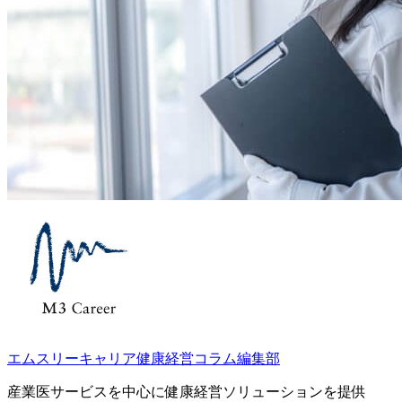
エムスリーキャリア健康経営コラム編集部
産業医サービスを中心に健康経営ソリューションを提供