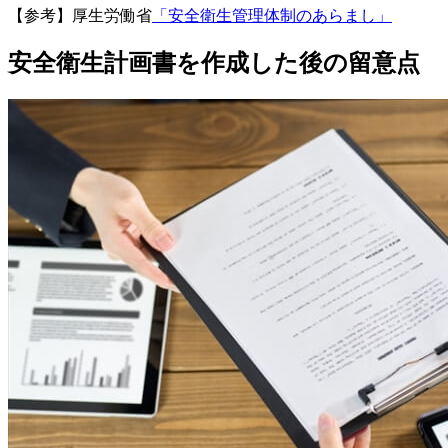
【参考】厚生労働省
「安全衛生管理体制のあらまし」
安全衛生計画書を作成した後の留意点