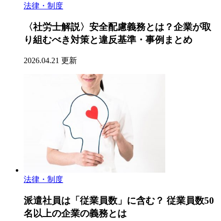
法律・制度
〈社労士解説〉安全配慮義務とは？企業が取
り組むべき対策と違反基準・事例まとめ
2026.04.21 更新
法律・制度
派遣社員は「従業員数」に含む？ 従業員数50
名以上の企業の義務とは