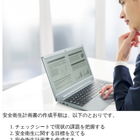
安全衛生計画書の作成手順は、以下のとおりです。
チェックシートで現状の課題を把握する
安全衛生に関する目標を立てる
安全衛生計画書を作成する