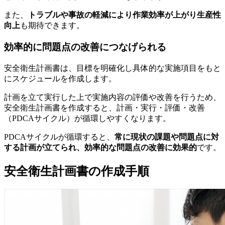
また、
トラブルや事故の軽減により作業効率が上がり生産性
向上
も期待できます。
効率的に問題点の改善につなげられる
安全衛生計画書は、目標を明確化し具体的な実施項目をもと
にスケジュールを作成します。
計画を立て実行した上で実施内容の評価や改善を行うため、
安全衛生計画書を作成すると、計画・実行・評価・改善
（PDCAサイクル）が循環しやすくなります。
PDCAサイクルが循環すると、
常に現状の課題や問題点に対
する計画が立てられ、効率的な問題点の改善に効果的
です。
安全衛生計画書の作成手順