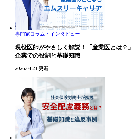
専門家コラム・インタビュー
現役医師がやさしく解説！「産業医とは？」
企業での役割と基礎知識
2026.04.21 更新