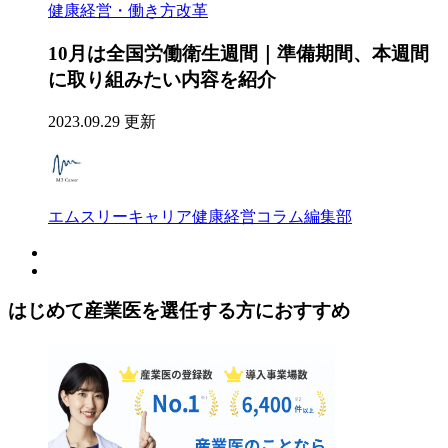
健康経営・働き方改革
10月は全国労働衛生週間｜準備期間、本週間
に取り組みたい内容を紹介
2023.09.29 更新
エムスリーキャリア健康経営コラム編集部
はじめて産業医を選任する方におすすめ