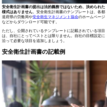
安全衛生計画書の提出は法的義務ではないため、決められた
様式はありません
。安全衛生計画書のテンプレートは、各都
道府県の労働局や
安全衛生マネジメント協会
のホームページ
などからダウンロード可能です。
ただし、公開されているテンプレートに記載されている項目
は、自社にとってベストとは限りません。自社の目標設定に
沿って必要な項目を追加しましょう。
安全衛生計画書の記載例