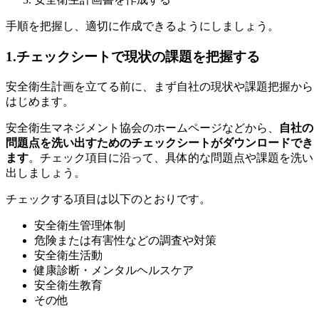
手順を把握し、適切に作成できるようにしましょう。
1.
チェックシートで現状の課題を把握する
安全衛生計画を立てる前に、まず自社の現状や課題把握から
はじめます。
安全衛生マネジメント協会のホームページなどから、
自社の
問題点を洗い出すためのチェックシートがダウンロードでき
ます
。チェック項目に沿って、具体的な問題点や課題を洗い
出しましょう。
チェックする項目は以下のとおりです。
安全衛生管理体制
危険または有害性などの調査や対策
安全衛生活動
健康診断・メンタルヘルスケア
安全衛生教育
その他