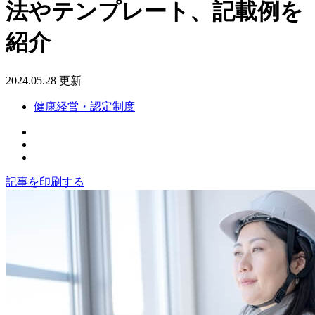
法やテンプレート、記載例を
紹介
2024.05.28 更新
健康経営・認定制度
記事を印刷する