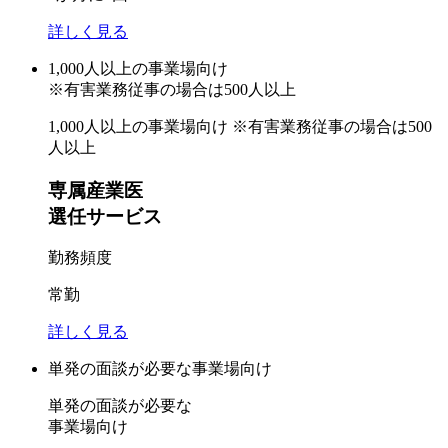
詳しく見る
1,000人以上
の事業場向け
※有害業務従事の場合は500人以上
1,000人以上の事業場向け
※有害業務従事の場合は500
人以上
専属産業医
選任サービス
勤務頻度
常勤
詳しく見る
単発の面談が必要
な事業場向け
単発の面談が必要な
事業場向け