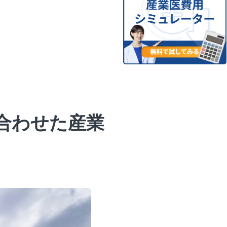
合わせた産業