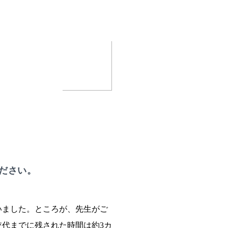
ださい。
いました。ところが、先生がご
代までに残された時間は約3カ