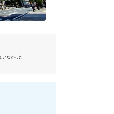
ていなかった