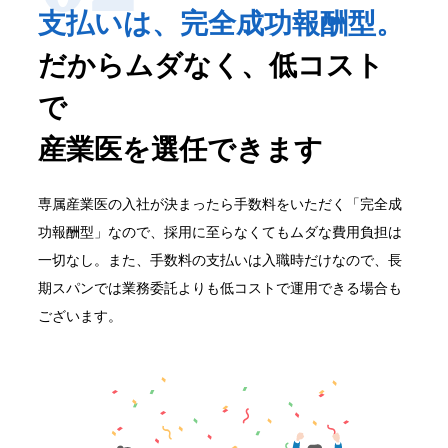
支払いは、完全成功報酬型。
だからムダなく、低コスト
で
産業医を選任できます
専属産業医の入社が決まったら手数料をいただく「完全成
功報酬型」なので、採用に至らなくてもムダな費用負担は
一切なし。また、手数料の支払いは入職時だけなので、長
期スパンでは業務委託よりも低コストで運用できる場合も
ございます。