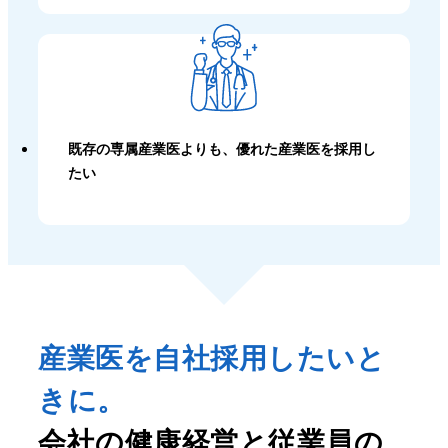
既存の専属産業医よりも、優れた産業医を採用し
たい
産業医を自社採用したいと
きに。
会社の健康経営と従業員の