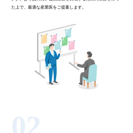
た上で、最適な産業医をご提案します。