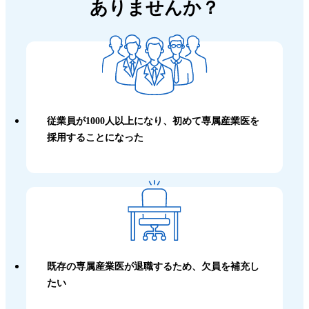
ありませんか？
従業員が1000人以上になり、初めて専属産業医を
採用することになった
既存の専属産業医が退職するため、欠員を補充し
たい