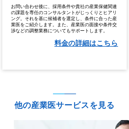
お問い合わせ後に、採用条件や貴社の産業保健関連
の課題を専任のコンサルタントがじっくりとヒアリ
ング。それを基に候補者を選定し、条件に合った産
業医をご紹介します。また、産業医の面接や条件交
渉などの調整業務についてもサポートします。
料金の詳細はこちら
他の産業医サービスを見る