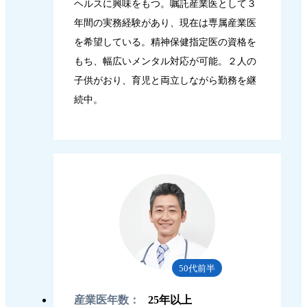
ヘルスに興味をもつ。嘱託産業医として３
年間の実務経験があり、現在は専属産業医
を希望している。精神保健指定医の資格を
もち、幅広いメンタル対応が可能。２人の
子供がおり、育児と両立しながら勤務を継
続中。
50代前半
産業医年数：
25年以上