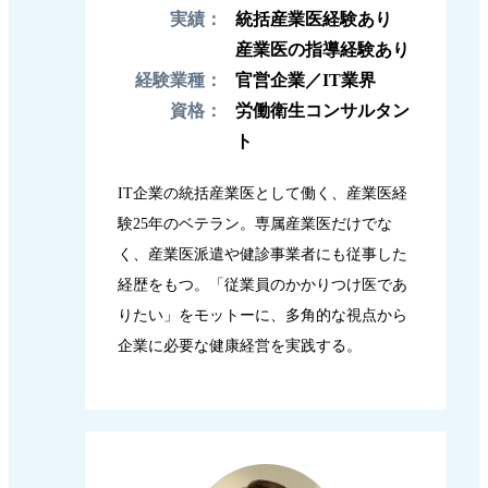
実績：
統括産業医経験あり
産業医の指導経験あり
経験業種：
官営企業／IT業界
資格：
労働衛生コンサルタン
ト
IT企業の統括産業医として働く、産業医経
験25年のベテラン。専属産業医だけでな
く、産業医派遣や健診事業者にも従事した
経歴をもつ。「従業員のかかりつけ医であ
りたい」をモットーに、多角的な視点から
企業に必要な健康経営を実践する。