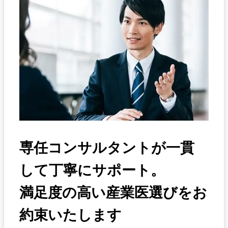
専任コンサルタントが一貫
して丁寧にサポート。
満足度の高い産業医選びをお
約束いたします