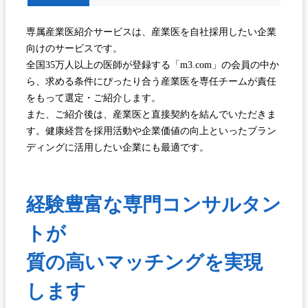
専属産業医紹介サービスは、産業医を自社採用したい企業
向けのサービスです。
全国35万人以上の医師が登録する「m3.com」の会員の中か
ら、求める条件にぴったり合う産業医を専任チームが責任
をもって選定・ご紹介します。
また、ご紹介後は、産業医と直接契約を結んでいただきま
す。健康経営を採用活動や企業価値の向上といったブラン
ディングに活用したい企業にも最適です。
経験豊富な専門コンサルタン
トが
質の高いマッチングを実現
します