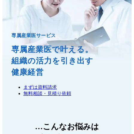
専属産業医サービス
専属産業医で叶える。
組織の活力を引き出す
健康経営
まずは資料請求
無料相談・見積り依頼
…こんなお悩みは