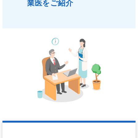
業医をご紹介