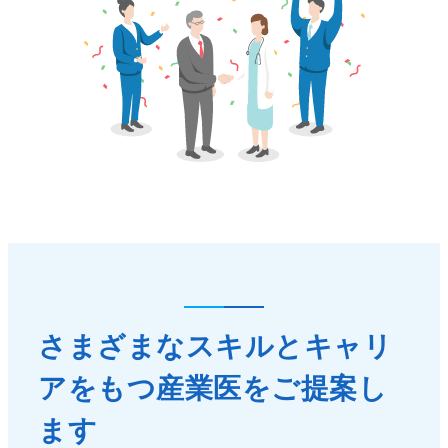
さまざまなスキルとキャリ
アをもつ産業医をご提案し
ます