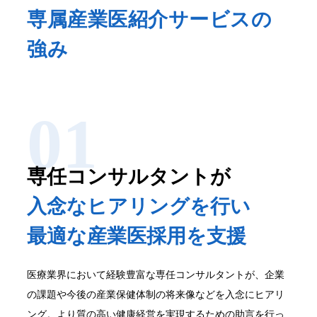
専属産業医紹介サービスの
強み
専任コンサルタントが
入念なヒアリングを行い
最適な産業医採用を支援
医療業界において経験豊富な専任コンサルタントが、企業
の課題や今後の産業保健体制の将来像などを入念にヒアリ
ング。より質の高い健康経営を実現するための助言を行っ