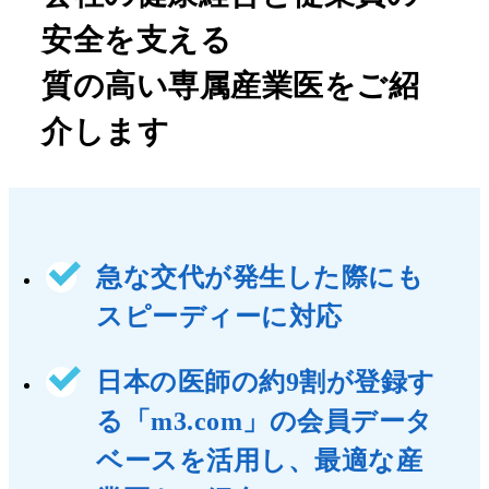
安全を支える
質の高い専属産業医をご紹
介します
急な交代が発生した際にも
スピーディーに対応
日本の医師の約9割が登録す
る「m3.com」の会員データ
ベースを活用し、最適な産