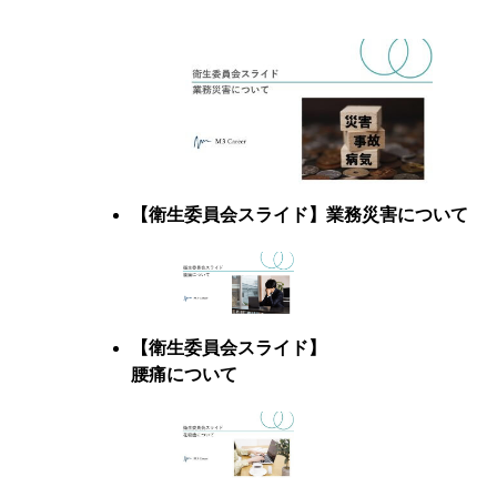
【衛生委員会スライド】業務災害について
【衛生委員会スライド】
腰痛について