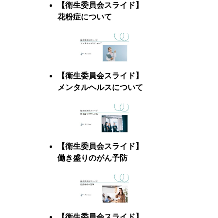
【衛生委員会スライド】
花粉症について
【衛生委員会スライド】
メンタルヘルスについて
【衛生委員会スライド】
働き盛りのがん予防
【衛生委員会スライド】