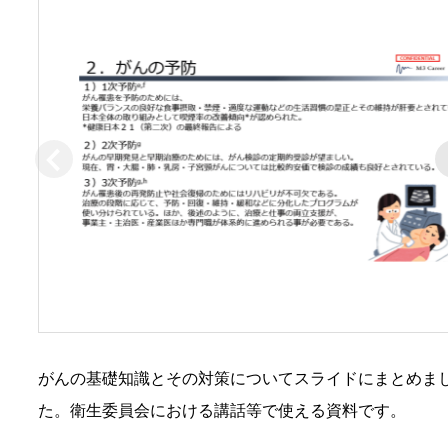
がんの基礎知識とその対策についてスライドにまとめま
た。衛生委員会における講話等で使える資料です。