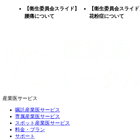
【衛生委員会スライド】
【衛生委員会スライド
腰痛について
花粉症について
産業医サービス
嘱託産業医サービス
専属産業医サービス
スポット産業医サービス
料金・プラン
サポート