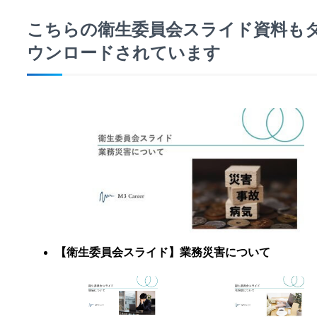
こちらの衛生委員会スライド資料も
ウンロードされています
【衛生委員会スライド】業務災害について