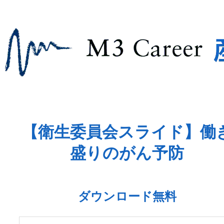
【衛生委員会スライド】働
盛りのがん予防
ダウンロード無料