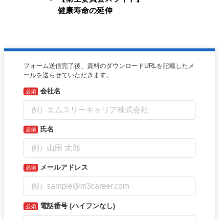
健康寿命の延伸