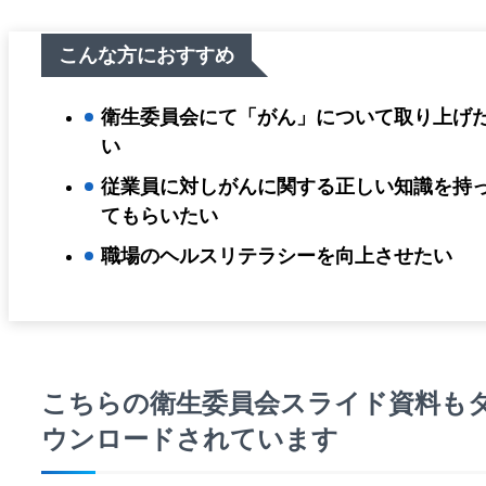
こんな方におすすめ
衛生委員会にて「がん」について取り上げ
い
従業員に対しがんに関する正しい知識を持
てもらいたい
職場のヘルスリテラシーを向上させたい
こちらの衛生委員会スライド資料も
ウンロードされています