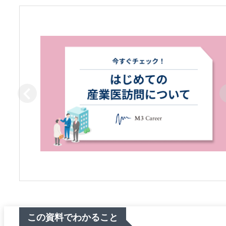
この資料でわかること