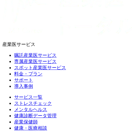
産業医サービス
嘱託産業医サービス
専属産業医サービス
スポット産業医サービス
料金・プラン
サポート
導入事例
サービス一覧
ストレスチェック
メンタルヘルス
健康診断データ管理
産業保健師
健康・医療相談