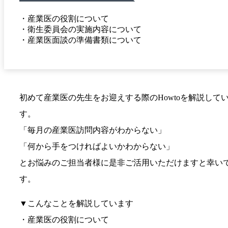
・産業医の役割について
・衛生委員会の実施内容について
・産業医面談の準備書類について
初めて産業医の先生をお迎えする際のHowtoを解説して
す。
「毎月の産業医訪問内容がわからない」
「何から手をつければよいかわからない」
とお悩みのご担当者様に是非ご活用いただけますと幸い
す。
▼こんなことを解説しています
・産業医の役割について