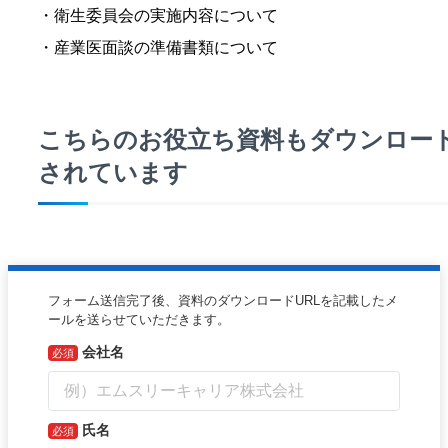
・衛生委員会の実施内容について
・産業医面談の準備書類について
こちらのお役立ち資料もダウンロー
されています