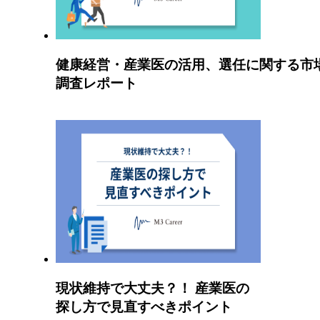
健康経営・産業医の活用、選任に関する市
調査レポート
現状維持で大丈夫？！ 産業医の
探し方で見直すべきポイント