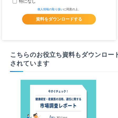
こちらのお役立ち資料もダウンロー
されています