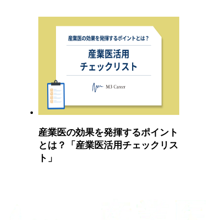
産業医の効果を発揮するポイント
とは？「産業医活用チェックリス
ト」