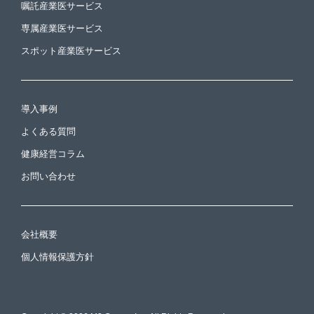
嘱託産業医サービス
専属産業医サービス
スポット産業医サービス
導入事例
よくある質問
健康経営コラム
お問い合わせ
会社概要
個人情報保護方針