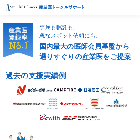
専属も嘱託も。
急なスポット依頼にも。
国内最大の医師会員基盤から
選りすぐりの産業医をご提案
過去の支援実績例