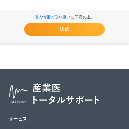
個人情報の取り扱い
に同意の上、
サービス