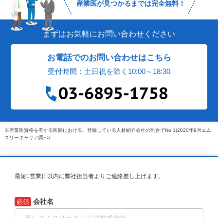
産業医が見つかるまでは完全無料！
まずはお気軽にお問い合わせください
お電話でのお問い合わせはこちら
受付時間：土日祝を除く10:00～18:30
※産業医資格を有する医師における、登録している人材紹介会社の割合でNo.1(2020年9月エム
スリーキャリア調べ)
最短1営業日以内に弊社担当者よりご連絡差し上げます。
会社名
必須