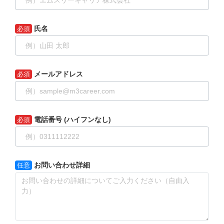
氏名
必須
メールアドレス
必須
電話番号
(ハイフンなし)
必須
お問い合わせ詳細
任意